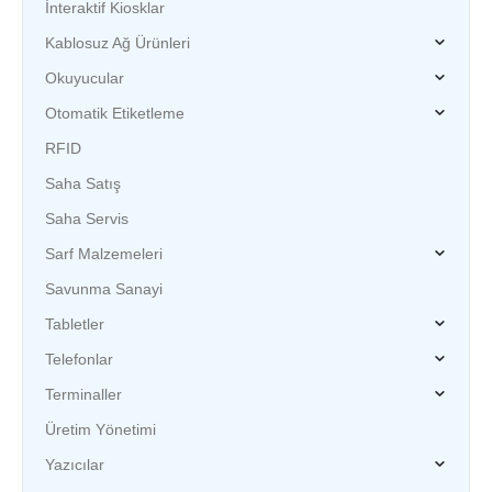
İnteraktif Kiosklar
Kablosuz Ağ Ürünleri
Okuyucular
Otomatik Etiketleme
RFID
Saha Satış
Saha Servis
Sarf Malzemeleri
Savunma Sanayi
Tabletler
Telefonlar
Terminaller
Üretim Yönetimi
Yazıcılar