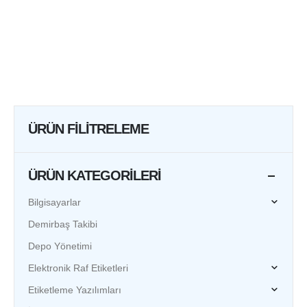
ÜRÜN FILITRELEME
ÜRÜN KATEGORILERI
Bilgisayarlar
Demirbaş Takibi
Depo Yönetimi
Elektronik Raf Etiketleri
Etiketleme Yazılımları