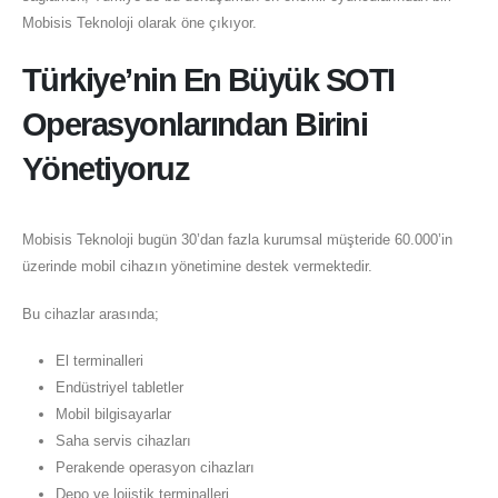
Mobisis Teknoloji olarak öne çıkıyor.
Türkiye’nin En Büyük SOTI
Operasyonlarından Birini
Yönetiyoruz
Mobisis Teknoloji bugün 30’dan fazla kurumsal müşteride 60.000’in
üzerinde mobil cihazın yönetimine destek vermektedir.
Bu cihazlar arasında;
El terminalleri
Endüstriyel tabletler
Mobil bilgisayarlar
Saha servis cihazları
Perakende operasyon cihazları
Depo ve lojistik terminalleri