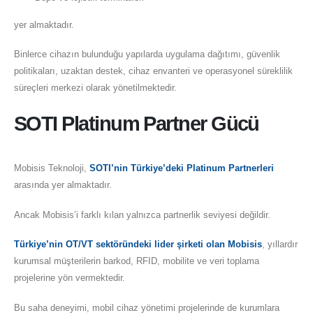
yer almaktadır.
Binlerce cihazın bulunduğu yapılarda uygulama dağıtımı, güvenlik
politikaları, uzaktan destek, cihaz envanteri ve operasyonel süreklilik
süreçleri merkezi olarak yönetilmektedir.
SOTI Platinum Partner Gücü
Mobisis Teknoloji,
SOTI’nin Türkiye’deki Platinum Partnerleri
arasında yer almaktadır.
Ancak Mobisis’i farklı kılan yalnızca partnerlik seviyesi değildir.
Türkiye’nin OT/VT sektöründeki lider şirketi olan Mobisis
, yıllardır
kurumsal müşterilerin barkod, RFID, mobilite ve veri toplama
projelerine yön vermektedir.
Bu saha deneyimi, mobil cihaz yönetimi projelerinde de kurumlara