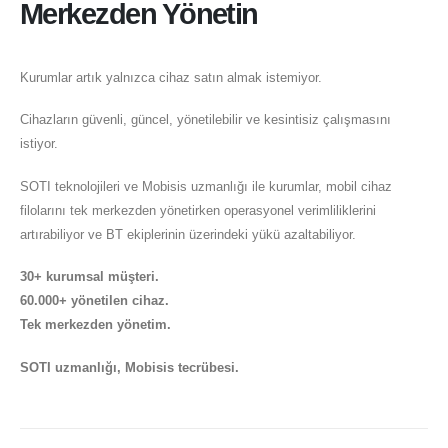
Merkezden Yönetin
Kurumlar artık yalnızca cihaz satın almak istemiyor.
Cihazların güvenli, güncel, yönetilebilir ve kesintisiz çalışmasını
istiyor.
SOTI teknolojileri ve Mobisis uzmanlığı ile kurumlar, mobil cihaz
filolarını tek merkezden yönetirken operasyonel verimliliklerini
artırabiliyor ve BT ekiplerinin üzerindeki yükü azaltabiliyor.
30+ kurumsal müşteri.
60.000+ yönetilen cihaz.
Tek merkezden yönetim.
SOTI uzmanlığı, Mobisis tecrübesi.