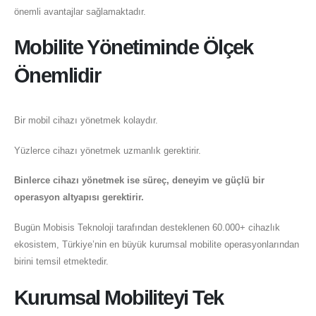
önemli avantajlar sağlamaktadır.
Mobilite Yönetiminde Ölçek
Önemlidir
Bir mobil cihazı yönetmek kolaydır.
Yüzlerce cihazı yönetmek uzmanlık gerektirir.
Binlerce cihazı yönetmek ise süreç, deneyim ve güçlü bir
operasyon altyapısı gerektirir.
Bugün Mobisis Teknoloji tarafından desteklenen 60.000+ cihazlık
ekosistem, Türkiye’nin en büyük kurumsal mobilite operasyonlarından
birini temsil etmektedir.
Kurumsal Mobiliteyi Tek