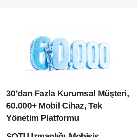
30’dan Fazla Kurumsal Müşteri,
60.000+ Mobil Cihaz, Tek
Yönetim Platformu
SOTI Uzmanlığı, Mobisis